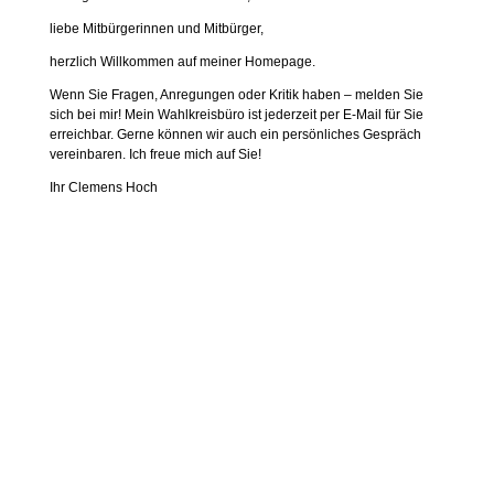
liebe Mitbürgerinnen und Mitbürger,
herzlich Willkommen auf meiner Homepage.
Wenn Sie Fragen, Anregungen oder Kritik haben – melden Sie
sich bei mir! Mein Wahlkreisbüro ist jederzeit per E-Mail für Sie
erreichbar. Gerne können wir auch ein persönliches Gespräch
vereinbaren. Ich freue mich auf Sie!
Ihr Clemens Hoch