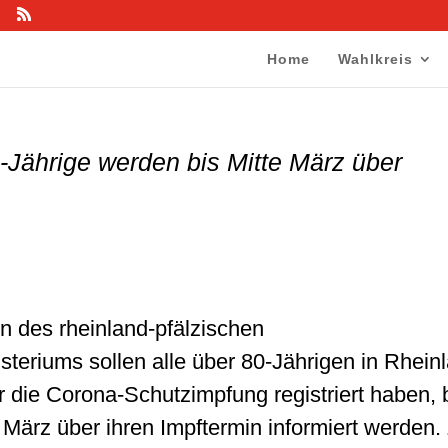
Home
Wahlkreis
-Jährige werden bis Mitte März über
n des rheinland-pfälzischen
teriums sollen alle über 80-Jährigen in Rhein
ür die Corona-Schutzimpfung registriert haben, 
 März über ihren Impftermin informiert werden. 