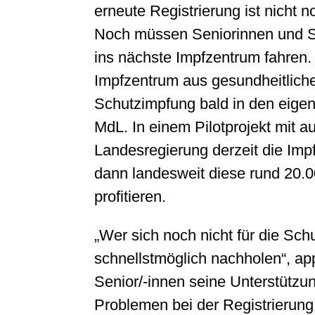
erneute Registrierung ist nicht 
Noch müssen Seniorinnen und Se
ins nächste Impfzentrum fahren. 
Impfzentrum aus gesundheitliche
Schutzimpfung bald in den eigen
MdL. In einem Pilotprojekt mit 
Landesregierung derzeit die Imp
dann landesweit diese rund 20.0
profitieren.
„Wer sich noch nicht für die Schut
schnellstmöglich nachholen“, app
Senior/-innen seine Unterstützu
Problemen bei der Registrierung