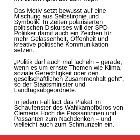
Das Motiv setzt bewusst auf eine
Mischung aus Selbstironie und
Symbolik. In Zeiten polarisierten
politischen Diskurses will der SPD-
Politiker damit auch ein Zeichen für
mehr Gelassenheit, Offenheit und
kreative politische Kommunikation
setzen.
„Politik darf auch mal lächeln – gerade,
wenn es um ernste Themen wie Klima,
soziale Gerechtigkeit oder den
gesellschaftlichen Zusammenhalt geht“,
so der Staatsminister und
Landtagsabgeordnete.
In jedem Fall lädt das Plakat im
Schaufenster des Wahlkampfbüros von
Clemens Hoch die Passantinnen und
Passanten zum Nachdenken – und
vielleicht auch zum Schmunzeln ein.