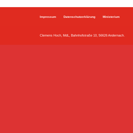
Impressum
Datenschutzerklärung
Ministerium
Clemens Hoch, MdL, Bahnhofstraße 10, 56626 Andernach.