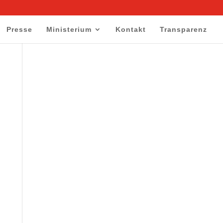
Presse
Ministerium
Kontakt
Transparenz