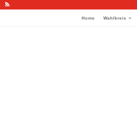
Home
Wahlkreis