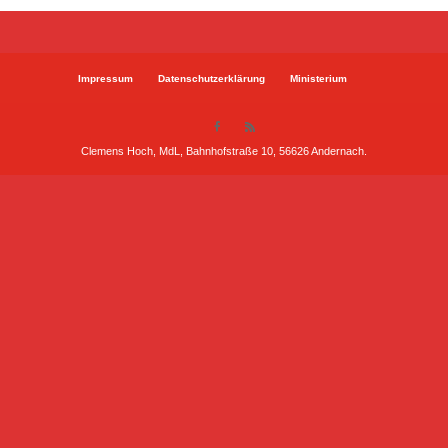
Impressum
Datenschutzerklärung
Ministerium
Clemens Hoch, MdL, Bahnhofstraße 10, 56626 Andernach.