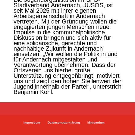
Stadtverband Andernach, JUSOS, ist
seit Mai 2025 mit ihrer eigenen
Arbeitsgemeinschaft in Andernach
vertreten. Mit der Gründung wollen die
engagierten jungen Menschen neue
Impulse in die kommunalpolitische
Diskussion bringen und sich aktiv für
eine solidarische, gerechte und
nachhaltige Zukunft in Andernach
einsetzen. „Wir wollen die Politik in und
für Andernach mitgestalten und
Verantwortung übernehmen. Dass der
Ortsverein uns hierbei große
Unterstützung entgegenbringt, motiviert
uns und zeigt den hohen Stellenwert der
Jugend innerhalb der Partei“, unterstrich
Benjamin Kohl.
Impressum
Datenschutzerklärung
Ministerium