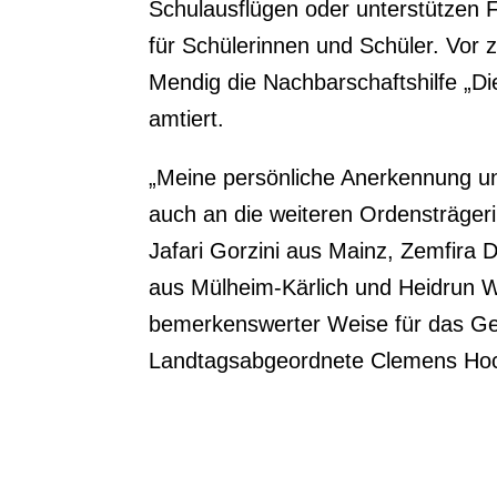
Schulausflügen oder unterstützen 
für Schülerinnen und Schüler. Vor
Mendig die Nachbarschaftshilfe „Die
amtiert.
„Meine persönliche Anerkennung un
auch an die weiteren Ordensträger
Jafari Gorzini aus Mainz, Zemfira D
aus Mülheim-Kärlich und Heidrun Wa
bemerkenswerter Weise für das Ge
Landtagsabgeordnete Clemens Ho