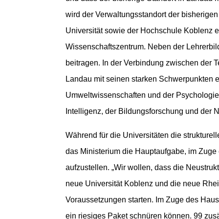
wird der Verwaltungsstandort der bisherigen
Universität sowie der Hochschule Koblenz e
Wissenschaftszentrum. Neben der Lehrerbildu
beitragen. In der Verbindung zwischen der T
Landau mit seinen starken Schwerpunkten e
Umweltwissenschaften und der Psychologie 
Intelligenz, der Bildungsforschung und der N
Während für die Universitäten die strukturel
das Ministerium die Hauptaufgabe, im Zuge 
aufzustellen. „Wir wollen, dass die Neustruk
neue Universität Koblenz und die neue Rhei
Voraussetzungen starten. Im Zuge des Haush
ein riesiges Paket schnüren können. 99 zusä