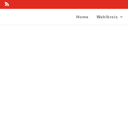
Home
Wahlkreis