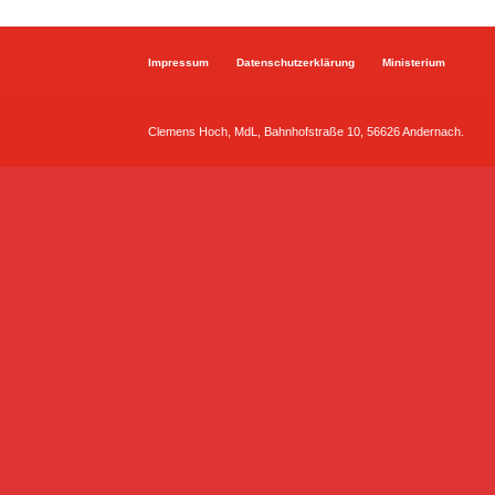
Impressum
Datenschutzerklärung
Ministerium
Clemens Hoch, MdL, Bahnhofstraße 10, 56626 Andernach.