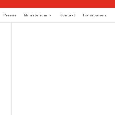
Presse
Ministerium
Kontakt
Transparenz